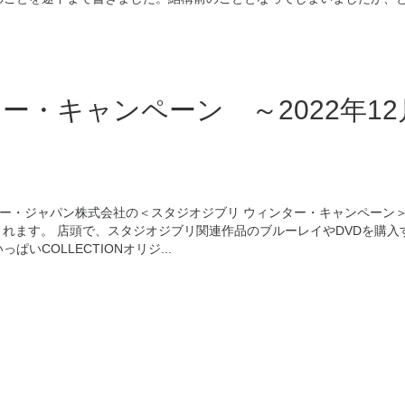
ー・キャンペーン ～2022年12
ー・ジャパン株式会社の＜スタジオジブリ ウィンター・キャンペーン＞
施されます。 店頭で、スタジオジブリ関連作品のブルーレイやDVDを購入
ぱいCOLLECTIONオリジ...