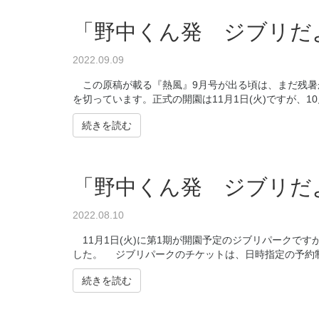
「野中くん発 ジブリだよ
2022.09.09
この原稿が載る『熱風』9月号が出る頃は、まだ残暑
を切っています。正式の開園は11月1日(火)ですが、1
続きを読む
「野中くん発 ジブリだよ
2022.08.10
11月1日(火)に第1期が開園予定のジブリパークです
した。 ジブリパークのチケットは、日時指定の予約制
続きを読む