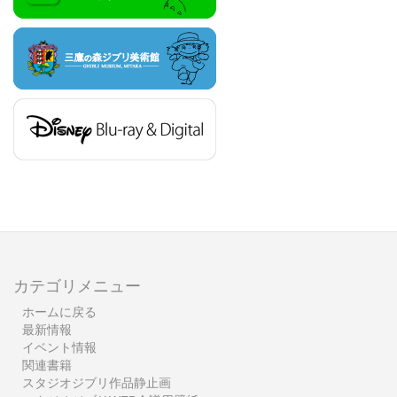
カテゴリメニュー
ホームに戻る
最新情報
イベント情報
関連書籍
スタジオジブリ作品静止画