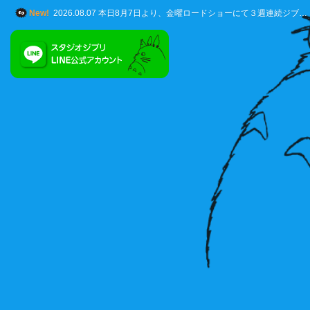
New!
2026.08.07 本日8月7日より、金曜ロードショーにて３週連続ジブ…