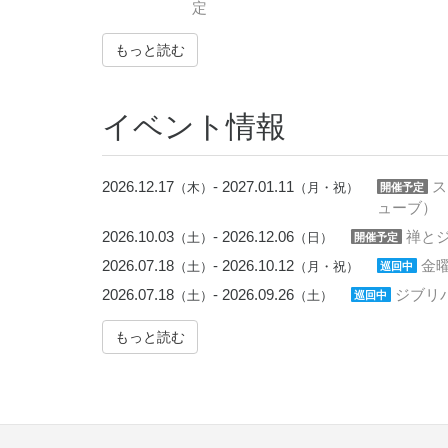
定
もっと読む
イベント情報
2026.12.17
- 2027.01.11
ス
（木）
（月・祝）
開催予定
ューブ）
2026.10.03
- 2026.12.06
禅と
（土）
（日）
開催予定
2026.07.18
- 2026.10.12
金
（土）
（月・祝）
巡回中
2026.07.18
- 2026.09.26
ジブリ
（土）
（土）
巡回中
もっと読む