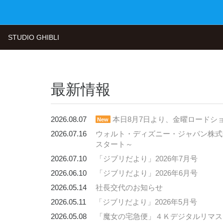
STUDIO GHIBLI
最新情報
2026.08.07
本日8月7日より、金曜ロードシ
New
2026.07.16
ウォルト・ディズニー・ジャパン株式会
スタート～
2026.07.10
「ジブリだより」2026年7月号
2026.06.10
「ジブリだより」2026年6月号
2026.05.14
社長交代のお知らせ
2026.05.11
「ジブリだより」2026年5月号
2026.05.08
「魔女の宅急便」４Ｋデジタルリマスタ