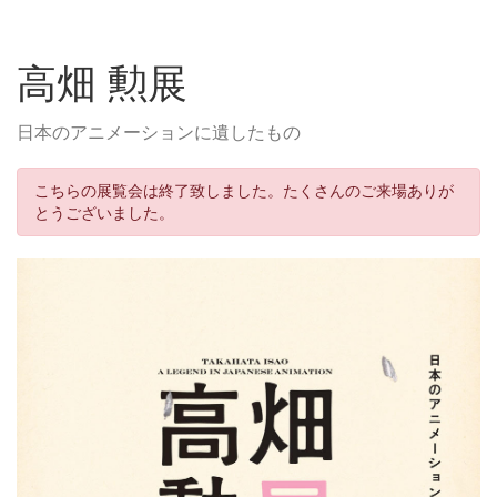
高畑 勲展
日本のアニメーションに遺したもの
こちらの展覧会は終了致しました。たくさんのご来場ありが
とうございました。