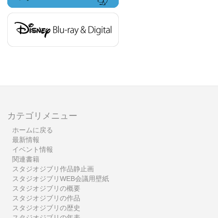
カテゴリメニュー
ホームに戻る
最新情報
イベント情報
関連書籍
スタジオジブリ作品静止画
スタジオジブリWEB会議用壁紙
スタジオジブリの概要
スタジオジブリの作品
スタジオジブリの歴史
スタジオジブリの年表