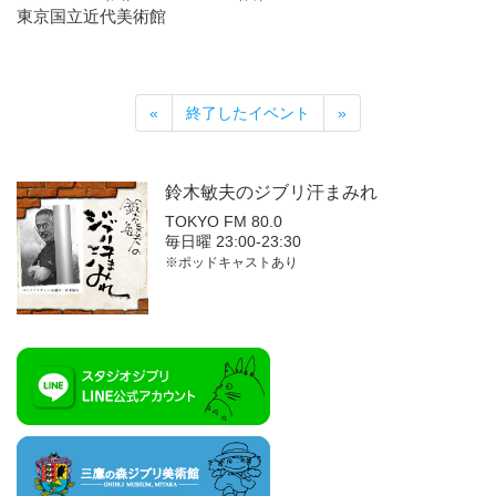
東京国立近代美術館
«
終了したイベント
»
鈴木敏夫の
ジブリ汗まみれ
TOKYO FM 80.0
毎日曜 23:00-23:30
※ポッドキャストあり