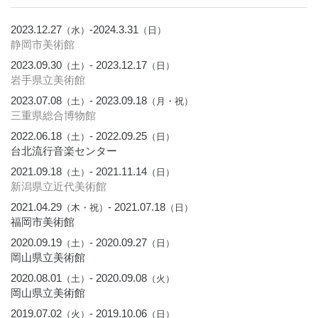
2023.12.27
-2024.3.31
（水）
（日）
静岡市美術館
2023.09.30
- 2023.12.17
（土）
（日）
岩手県立美術館
2023.07.08
- 2023.09.18
（土）
（月・祝）
三重県総合博物館
2022.06.18
- 2022.09.25
（土）
（日）
台北流行音楽センター
2021.09.18
- 2021.11.14
（土）
（日）
新潟県立近代美術館
2021.04.29
- 2021.07.18
（木・祝）
（日）
福岡市美術館
2020.09.19
- 2020.09.27
（土）
（日）
岡山県立美術館
2020.08.01
- 2020.09.08
（土）
（火）
岡山県立美術館
2019.07.02
- 2019.10.06
（火）
（日）