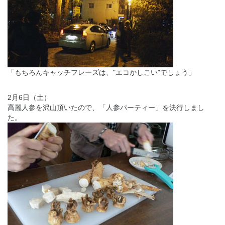
「もちろんキャッチフレーズは、"エコかしこい"でしょう」
2月6日（土）
高麗人参を沢山頂いたので、「人参パーティー」を決行しまし
た。