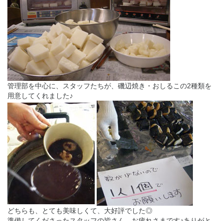
管理部を中心に、スタッフたちが、磯辺焼き・おしるこの2種類を
用意してくれました♪
どちらも、とても美味しくて、大好評でした◎
準備してくださったスタッフの皆さん、お疲れさまです♪ありがと