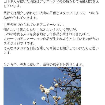
山下さんが描いた演技はアリエッティの心情をとても繊細に表現
しています。
数行では紹介し切れない沢山の工程とスタッフによって一つの作
品が作られていきます。
世界各国で作られているアニメーション。
描きたい！動かしたい！伝えたい！という想いが、
いつの時代も人々を突き動かして作品が生まれてきた様に、
また一つのアニメーション作品が生まれようとしているのが今の
スタジオジブリです。
そんなスタジオを日誌を通して今後とも紹介していけたらと思い
ます。
ところで、先週に続いて、白梅の様子をお送りします。