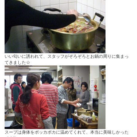
いい匂いに誘われて、スタッフがぞろぞろとお鍋の周りに集まっ
てきました☆
スープは身体をポッカポカに温めてくれて、本当に美味しかった