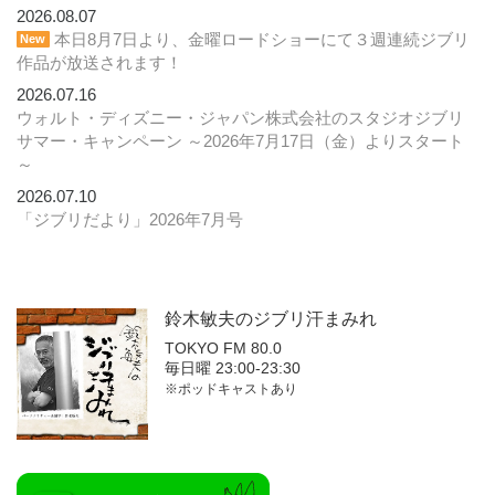
2026.08.07
本日8月7日より、金曜ロードショーにて３週連続ジブリ
New
作品が放送されます！
2026.07.16
ウォルト・ディズニー・ジャパン株式会社のスタジオジブリ
サマー・キャンペーン ～2026年7月17日（金）よりスタート
～
2026.07.10
「ジブリだより」2026年7月号
鈴木敏夫の
ジブリ汗まみれ
TOKYO FM 80.0
毎日曜 23:00-23:30
※ポッドキャストあり