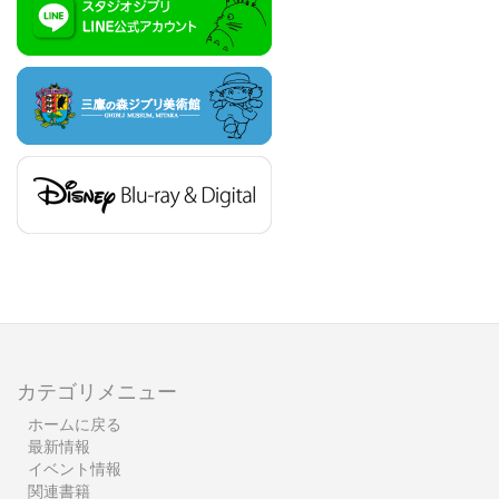
カテゴリメニュー
ホームに戻る
最新情報
イベント情報
関連書籍