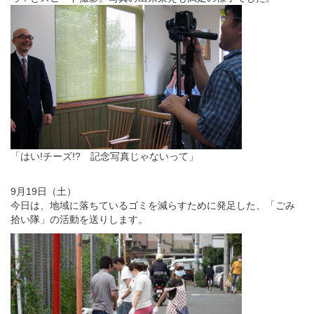
「はい!チーズ!? 記念写真じゃないって」
9月19日（土）
今日は、地域に落ちているゴミを減らすために発足した、「ごみ
拾い隊」の活動を送りします。