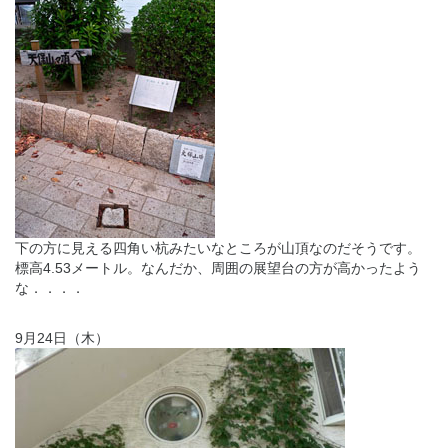
下の方に見える四角い杭みたいなところが山頂なのだそうです。
標高4.53メートル。なんだか、周囲の展望台の方が高かったよう
な．．．．
9月24日（木）