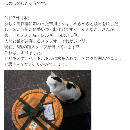
ほのぼのしたそうです。
9月17日（木）
新しく制作部に加わった吉川さんは、めきめきと頭角を現しだ
し、装いも新たに勢いづく制作部ですが、そんな吉川さんが一
言、「たぶん、猫アレルギーっぽい…俺。」
人間と猫が共存するスタジオ、それがジブリ。
現在、3匹の猫スタッフが働いています!?
これは、困りました。
とりあえず、ペットボトルに水を入れて、デスクを囲んで見よう
と思うんですが、いかがでしょう。