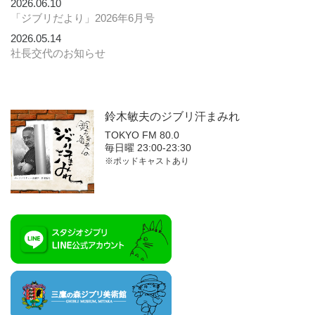
2026.06.10
「ジブリだより」2026年6月号
2026.05.14
社長交代のお知らせ
鈴木敏夫の
ジブリ汗まみれ
TOKYO FM 80.0
毎日曜 23:00-23:30
※ポッドキャストあり