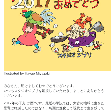
Illustrated by Hayao Miyazaki
みなさん、明けましておめでとうございます。
いつもスタジオジブリを応援していただき、まことにありがとう
ございます。
2017年の干支は"酉"です。最近の学説では、太古の地球に生きた
恐竜は絶滅したのではなく、鳥類に進化して現代まで生き残って