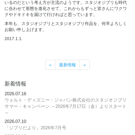
いるのだという考え方が主流のようです。スタジオジブリも時代
に合わせて形態を進化させて、これからもずっと皆さんにワクワ
クやドキドキを届けて行ければと思っています。
本年も、スタジオジブリとスタジオジブリ作品を、何卒よろしく
お願い申し上げます。
2017.1.1.
«
最新情報
»
新着情報
2026.07.16
ウォルト・ディズニー・ジャパン株式会社のスタジオジブリ
サマー・キャンペーン ～2026年7月17日（金）よりスタート
～
2026.07.10
「ジブリだより」2026年7月号