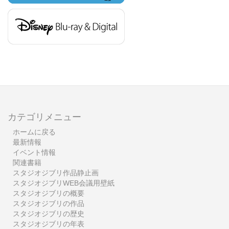
カテゴリメニュー
ホームに戻る
最新情報
イベント情報
関連書籍
スタジオジブリ作品静止画
スタジオジブリWEB会議用壁紙
スタジオジブリの概要
スタジオジブリの作品
スタジオジブリの歴史
スタジオジブリの年表