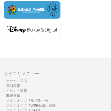
カテゴリメニュー
ホームに戻る
最新情報
イベント情報
関連書籍
スタジオジブリ作品静止画
スタジオジブリWEB会議用壁紙
スタジオジブリの概要