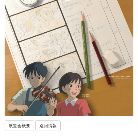
展覧会概要
巡回情報