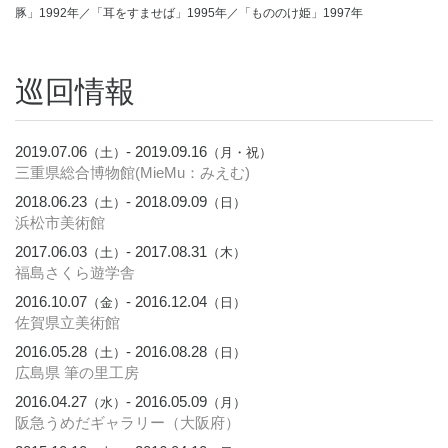
豚」1992年／「耳をすませば」1995年／「もののけ姫」1997年
巡回情報
2019.07.06
- 2019.09.16
（土）
（月・祝）
三重県総合博物館(MieMu：みえむ)
2018.06.23
- 2018.09.09
（土）
（日）
浜松市美術館
2017.06.03
- 2017.08.31
（土）
（木）
福島さくら遊学舎
2016.10.07
- 2016.12.04
（金）
（日）
佐賀県立美術館
2016.05.28
- 2016.08.28
（土）
（日）
広島県 筆の里工房
2016.04.27
- 2016.05.09
（水）
（月）
阪急うめだギャラリー（大阪府）