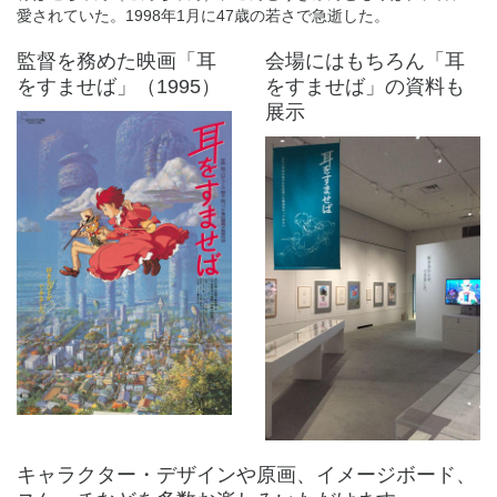
愛されていた。1998年1月に47歳の若さで急逝した。
監督を務めた映画「耳
会場にはもちろん「耳
をすませば」（1995）
をすませば」の資料も
展示
キャラクター・デザインや原画、イメージボード、