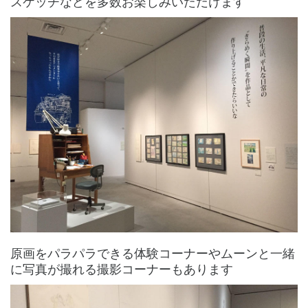
スケッチなどを多数お楽しみいただけます
原画をパラパラできる体験コーナーやムーンと一緒
に写真が撮れる撮影コーナーもあります