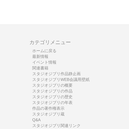
カテゴリメニュー
ホームに戻る
最新情報
イベント情報
関連書籍
スタジオジブリ作品静止画
スタジオジブリWEB会議用壁紙
スタジオジブリの概要
スタジオジブリの作品
スタジオジブリの歴史
スタジオジブリの年表
作品の著作権表示
スタジオジブリ蔵
Q&A
スタジオジブリ関連リンク