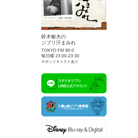
鈴木敏夫の
ジブリ汗まみれ
TOKYO FM 80.0
毎日曜 23:00-23:30
※ポッドキャストあり