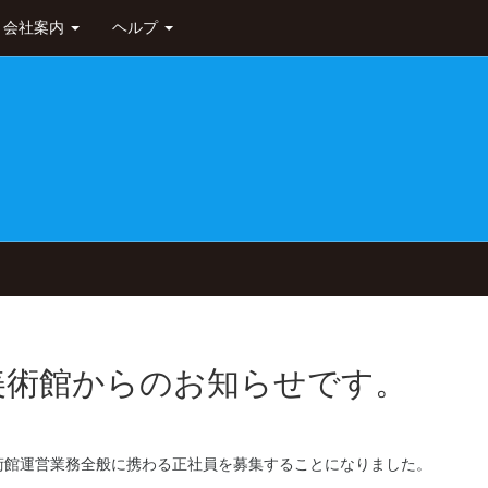
会社案内
ヘルプ
美術館からのお知らせです。
術館運営業務全般に携わる正社員を募集することになりました。