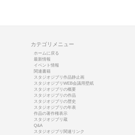
カテゴリメニュー
ホームに戻る
最新情報
イベント情報
関連書籍
スタジオジブリ作品静止画
スタジオジブリWEB会議用壁紙
スタジオジブリの概要
スタジオジブリの作品
スタジオジブリの歴史
スタジオジブリの年表
作品の著作権表示
スタジオジブリ蔵
Q&A
スタジオジブリ関連リンク