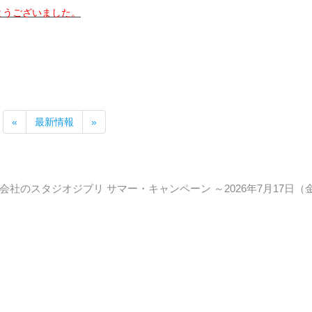
とうございました。
«
最新情報
»
社のスタジオジブリ サマー・キャンペーン ～2026年7月17日（