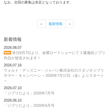
なお、次回の募集は未定となっております。
«
最新情報
»
新着情報
2026.08.07
本日8月7日より、金曜ロードショーにて３週連続ジブリ
New
作品が放送されます！
2026.07.16
ウォルト・ディズニー・ジャパン株式会社のスタジオジブリ
サマー・キャンペーン ～2026年7月17日（金）よりスタート
～
2026.07.10
「ジブリだより」2026年7月号
2026.06.10
「ジブリだより」2026年6月号