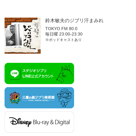
鈴木敏夫の
ジブリ汗まみれ
TOKYO FM 80.0
毎日曜 23:00-23:30
※ポッドキャストあり