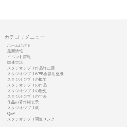
カテゴリメニュー
ホームに戻る
最新情報
イベント情報
関連書籍
スタジオジブリ作品静止画
スタジオジブリWEB会議用壁紙
スタジオジブリの概要
スタジオジブリの作品
スタジオジブリの歴史
スタジオジブリの年表
作品の著作権表示
スタジオジブリ蔵
Q&A
スタジオジブリ関連リンク