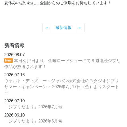
夏休みの思い出に、全国からのご来場をお待ちしています！
«
最新情報
»
新着情報
2026.08.07
本日8月7日より、金曜ロードショーにて３週連続ジブリ
New
作品が放送されます！
2026.07.16
ウォルト・ディズニー・ジャパン株式会社のスタジオジブリ
サマー・キャンペーン ～2026年7月17日（金）よりスタート
～
2026.07.10
「ジブリだより」2026年7月号
2026.06.10
「ジブリだより」2026年6月号