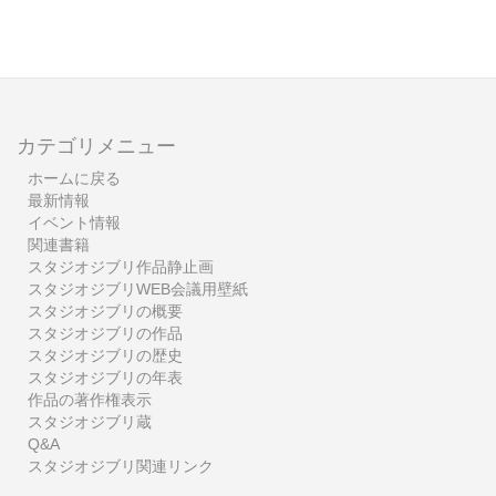
カテゴリメニュー
ホームに戻る
最新情報
イベント情報
関連書籍
スタジオジブリ作品静止画
スタジオジブリWEB会議用壁紙
スタジオジブリの概要
スタジオジブリの作品
スタジオジブリの歴史
スタジオジブリの年表
作品の著作権表示
スタジオジブリ蔵
Q&A
スタジオジブリ関連リンク