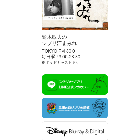
鈴木敏夫の
ジブリ汗まみれ
TOKYO FM 80.0
毎日曜 23:00-23:30
※ポッドキャストあり