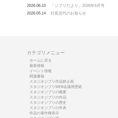
2026.06.10
「ジブリだより」2026年6月号
2026.05.14
社長交代のお知らせ
カテゴリメニュー
ホームに戻る
最新情報
イベント情報
関連書籍
スタジオジブリ作品静止画
スタジオジブリWEB会議用壁紙
スタジオジブリの概要
スタジオジブリの作品
スタジオジブリの歴史
スタジオジブリの年表
作品の著作権表示