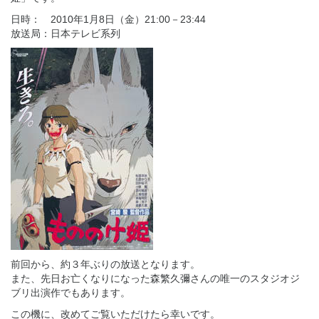
日時： 2010年1月8日（金）21:00－23:44
放送局：日本テレビ系列
前回から、約３年ぶりの放送となります。
また、先日お亡くなりになった森繁久彌さんの唯一のスタジオジ
ブリ出演作でもあります。
この機に、改めてご覧いただけたら幸いです。