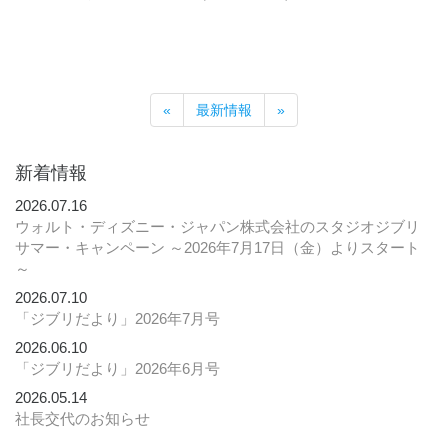
«
最新情報
»
新着情報
2026.07.16
ウォルト・ディズニー・ジャパン株式会社のスタジオジブリ
サマー・キャンペーン ～2026年7月17日（金）よりスタート
～
2026.07.10
「ジブリだより」2026年7月号
2026.06.10
「ジブリだより」2026年6月号
2026.05.14
社長交代のお知らせ