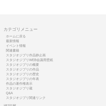
カテゴリメニュー
ホームに戻る
最新情報
イベント情報
関連書籍
スタジオジブリ作品静止画
スタジオジブリWEB会議用壁紙
スタジオジブリの概要
スタジオジブリの作品
スタジオジブリの歴史
スタジオジブリの年表
作品の著作権表示
スタジオジブリ蔵
Q&A
スタジオジブリ関連リンク