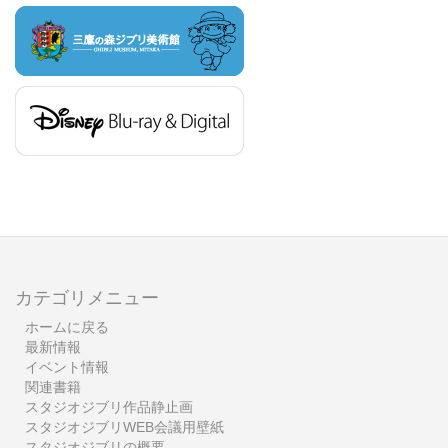
カテゴリメニュー
ホームに戻る
最新情報
イベント情報
関連書籍
スタジオジブリ作品静止画
スタジオジブリWEB会議用壁紙
スタジオジブリの概要