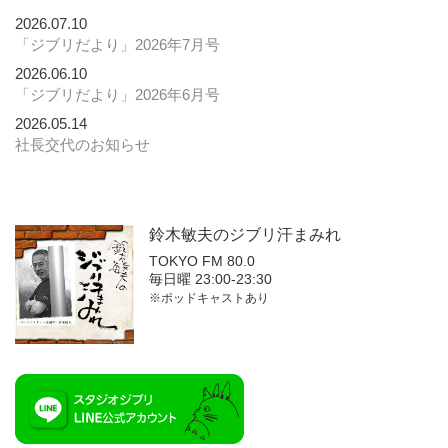
2026.07.10
「ジブリだより」2026年7月号
2026.06.10
「ジブリだより」2026年6月号
2026.05.14
社長交代のお知らせ
鈴木敏夫の
ジブリ汗まみれ
TOKYO FM 80.0
毎日曜 23:00-23:30
※ポッドキャストあり