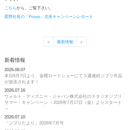
こちら
から、ご覧下さい。
星野社長の「Ponyo」北米キャンペーンレポート
«
最新情報
»
新着情報
2026.08.07
本日8月7日より、金曜ロードショーにて３週連続ジブリ作品
が放送されます！
2026.07.16
ウォルト・ディズニー・ジャパン株式会社のスタジオジブリ
サマー・キャンペーン ～2026年7月17日（金）よりスタート
～
2026.07.10
「ジブリだより」2026年7月号