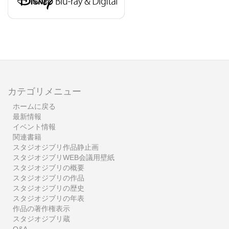
カテゴリメニュー
ホームに戻る
最新情報
イベント情報
関連書籍
スタジオジブリ作品静止画
スタジオジブリWEB会議用壁紙
スタジオジブリの概要
スタジオジブリの作品
スタジオジブリの歴史
スタジオジブリの年表
作品の著作権表示
スタジオジブリ蔵