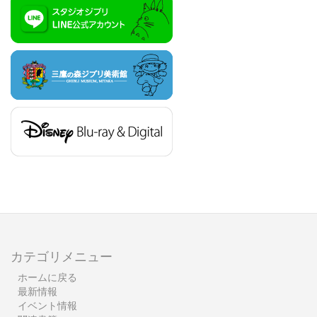
カテゴリメニュー
ホームに戻る
最新情報
イベント情報