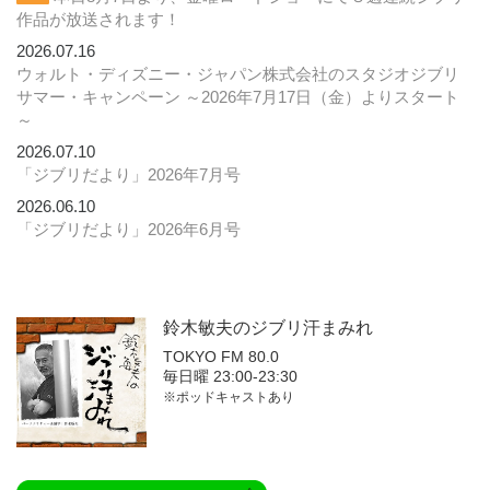
作品が放送されます！
2026.07.16
ウォルト・ディズニー・ジャパン株式会社のスタジオジブリ
サマー・キャンペーン ～2026年7月17日（金）よりスタート
～
2026.07.10
「ジブリだより」2026年7月号
2026.06.10
「ジブリだより」2026年6月号
鈴木敏夫の
ジブリ汗まみれ
TOKYO FM 80.0
毎日曜 23:00-23:30
※ポッドキャストあり