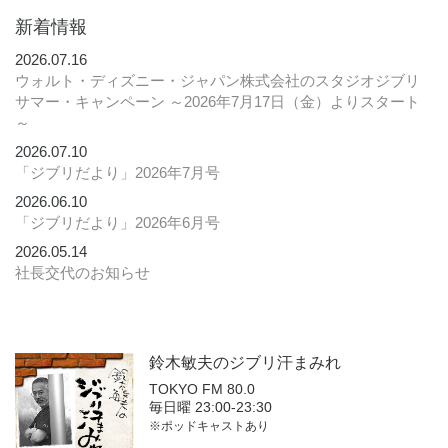
新着情報
2026.07.16
ウォルト・ディズニー・ジャパン株式会社のスタジオジブリ
サマー・キャンペーン ～2026年7月17日（金）よりスタート
～
2026.07.10
「ジブリだより」2026年7月号
2026.06.10
「ジブリだより」2026年6月号
2026.05.14
社長交代のお知らせ
鈴木敏夫の
ジブリ汗まみれ
TOKYO FM 80.0
毎日曜 23:00-23:30
※ポッドキャストあり