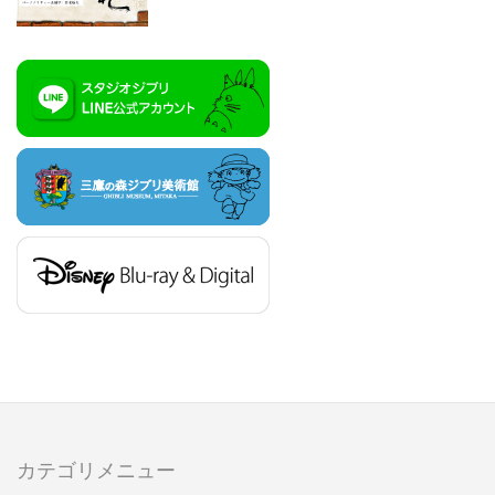
カテゴリメニュー