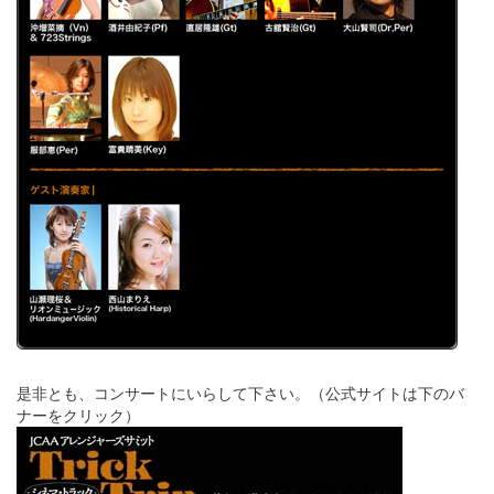
是非とも、コンサートにいらして下さい。（公式サイトは下のバ
ナーをクリック）