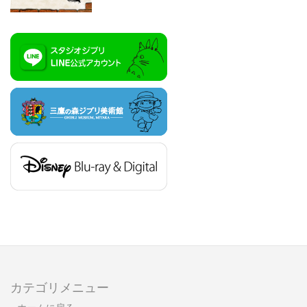
カテゴリメニュー