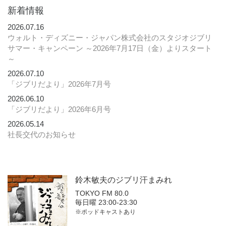
新着情報
2026.07.16
ウォルト・ディズニー・ジャパン株式会社のスタジオジブリ
サマー・キャンペーン ～2026年7月17日（金）よりスタート
～
2026.07.10
「ジブリだより」2026年7月号
2026.06.10
「ジブリだより」2026年6月号
2026.05.14
社長交代のお知らせ
鈴木敏夫の
ジブリ汗まみれ
TOKYO FM 80.0
毎日曜 23:00-23:30
※ポッドキャストあり