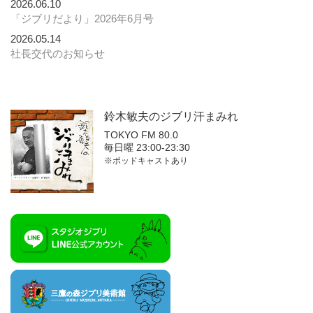
2026.06.10
「ジブリだより」2026年6月号
2026.05.14
社長交代のお知らせ
鈴木敏夫の
ジブリ汗まみれ
TOKYO FM 80.0
毎日曜 23:00-23:30
※ポッドキャストあり