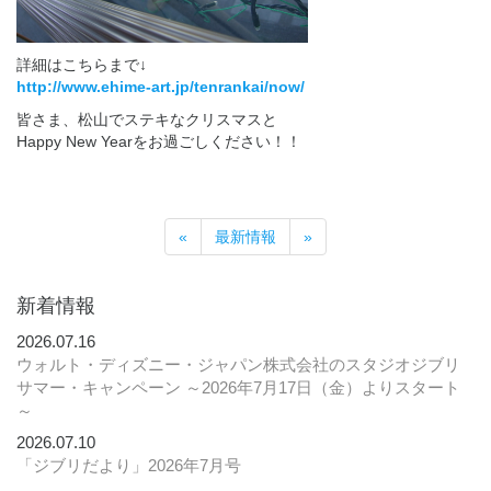
詳細はこちらまで↓
http://www.ehime-art.jp/tenrankai/now/
皆さま、松山でステキなクリスマスと
Happy New Yearをお過ごしください！！
«
最新情報
»
新着情報
2026.07.16
ウォルト・ディズニー・ジャパン株式会社のスタジオジブリ
サマー・キャンペーン ～2026年7月17日（金）よりスタート
～
2026.07.10
「ジブリだより」2026年7月号