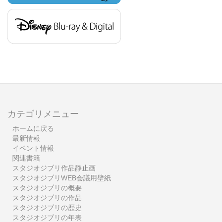
カテゴリメニュー
ホームに戻る
最新情報
イベント情報
関連書籍
スタジオジブリ作品静止画
スタジオジブリWEB会議用壁紙
スタジオジブリの概要
スタジオジブリの作品
スタジオジブリの歴史
スタジオジブリの年表