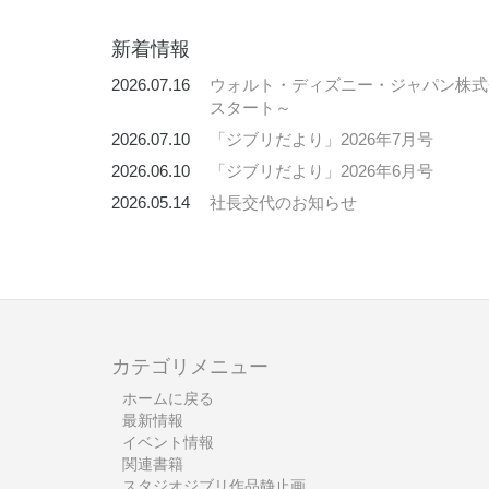
新着情報
2026.07.16
ウォルト・ディズニー・ジャパン株式会
スタート～
2026.07.10
「ジブリだより」2026年7月号
2026.06.10
「ジブリだより」2026年6月号
2026.05.14
社長交代のお知らせ
カテゴリメニュー
ホームに戻る
最新情報
イベント情報
関連書籍
スタジオジブリ作品静止画