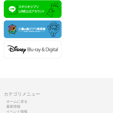
カテゴリメニュー
ホームに戻る
最新情報
イベント情報