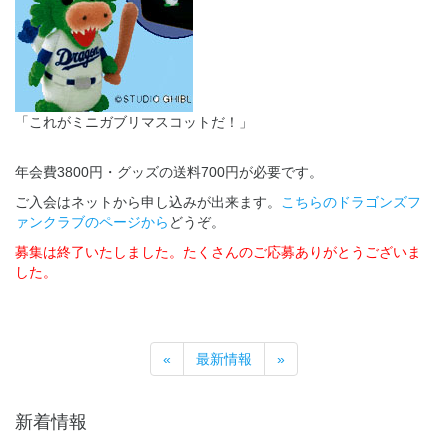
「これがミニガブリマスコットだ！」
年会費3800円・グッズの送料700円が必要です。
ご入会はネットから申し込みが出来ます。
こちらのドラゴンズフ
ァンクラブのページから
どうぞ。
募集は終了いたしました。たくさんのご応募ありがとうございま
した。
«
最新情報
»
新着情報