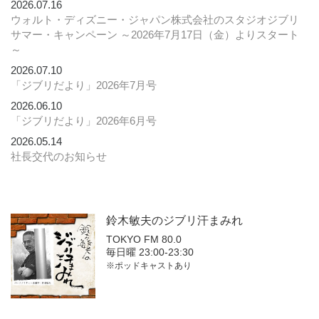
2026.07.16
ウォルト・ディズニー・ジャパン株式会社のスタジオジブリ
サマー・キャンペーン ～2026年7月17日（金）よりスタート
～
2026.07.10
「ジブリだより」2026年7月号
2026.06.10
「ジブリだより」2026年6月号
2026.05.14
社長交代のお知らせ
鈴木敏夫の
ジブリ汗まみれ
TOKYO FM 80.0
毎日曜 23:00-23:30
※ポッドキャストあり