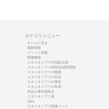
カテゴリメニュー
ホームに戻る
最新情報
イベント情報
関連書籍
スタジオジブリ作品静止画
スタジオジブリWEB会議用壁紙
スタジオジブリの概要
スタジオジブリの作品
スタジオジブリの歴史
スタジオジブリの年表
作品の著作権表示
スタジオジブリ蔵
Q&A
スタジオジブリ関連リンク