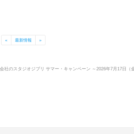
«
最新情報
»
社のスタジオジブリ サマー・キャンペーン ～2026年7月17日（