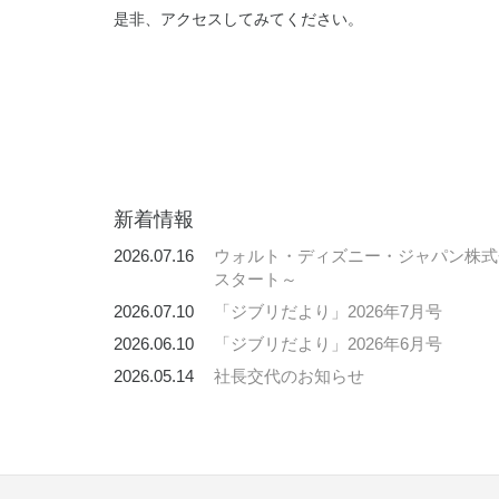
是非、アクセスしてみてください。
新着情報
2026.07.16
ウォルト・ディズニー・ジャパン株式会
スタート～
2026.07.10
「ジブリだより」2026年7月号
2026.06.10
「ジブリだより」2026年6月号
2026.05.14
社長交代のお知らせ