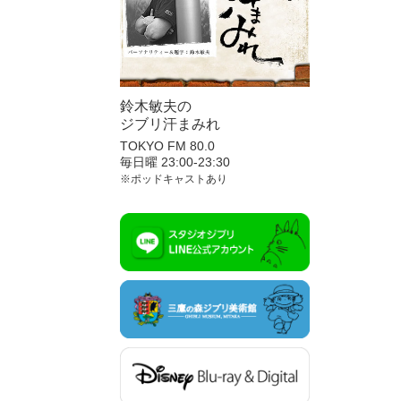
鈴木敏夫の
ジブリ汗まみれ
TOKYO FM 80.0
毎日曜 23:00-23:30
※ポッドキャストあり