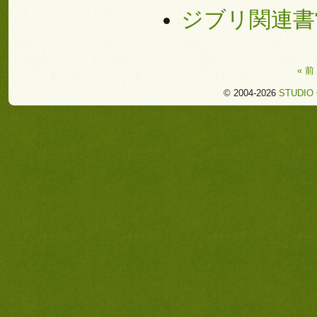
ジブリ関連書
« 前
© 2004-2026
STUDIO 