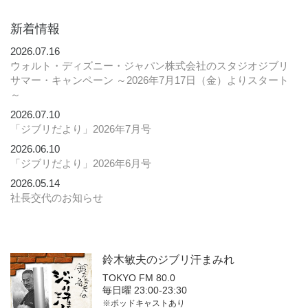
新着情報
2026.07.16
ウォルト・ディズニー・ジャパン株式会社のスタジオジブリ
サマー・キャンペーン ～2026年7月17日（金）よりスタート
～
2026.07.10
「ジブリだより」2026年7月号
2026.06.10
「ジブリだより」2026年6月号
2026.05.14
社長交代のお知らせ
鈴木敏夫の
ジブリ汗まみれ
TOKYO FM 80.0
毎日曜 23:00-23:30
※ポッドキャストあり