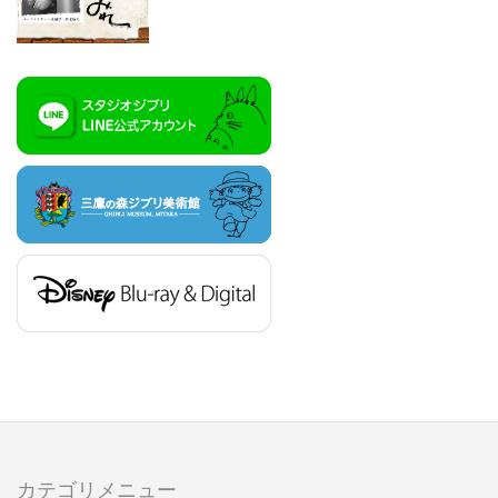
カテゴリメニュー