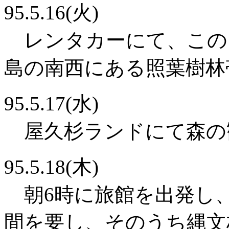
95.5.16(火)
レンタカーにて、この
島の南西にある照葉樹林
95.5.17(水)
屋久杉ランドにて森の
95.5.18(木)
朝6時に旅館を出発し、
間を要し、そのうち縄文