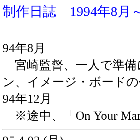
制作日誌 1994年8月～
94年8月
宮崎監督、一人で準備
ン、イメージ・ボードの
94年12月
※途中、「On Your M