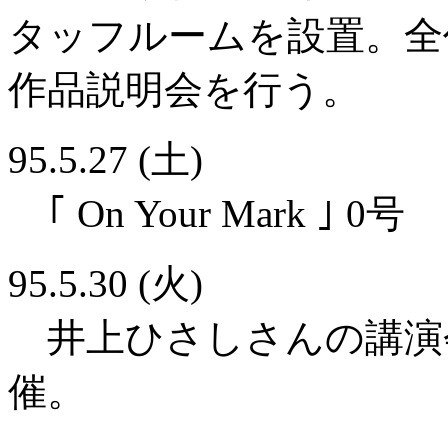
タッフルームを設置。全
作品説明会を行う。
95.5.27 (土)
｢ On Your Mark ｣ 0号
95.5.30 (火)
井上ひさしさんの講演
催。